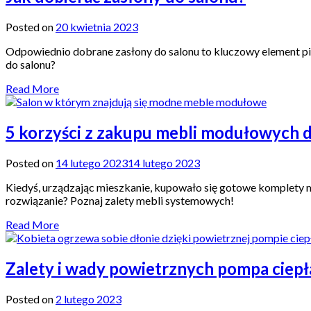
Posted on
20 kwietnia 2023
Odpowiednio dobrane zasłony do salonu to kluczowy element pięk
do salonu?
Read More
5 korzyści z zakupu mebli modułowych 
Posted on
14 lutego 2023
14 lutego 2023
Kiedyś, urządzając mieszkanie, kupowało się gotowe komplety m
rozwiązanie? Poznaj zalety mebli systemowych!
Read More
Zalety i wady powietrznych pompa ciepł
Posted on
2 lutego 2023