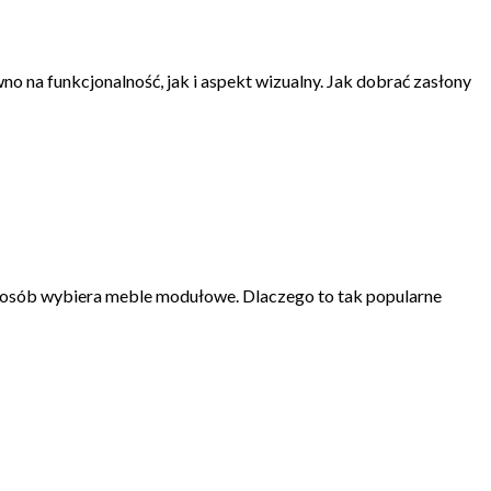
 na funkcjonalność, jak i aspekt wizualny. Jak dobrać zasłony
ść osób wybiera meble modułowe. Dlaczego to tak popularne