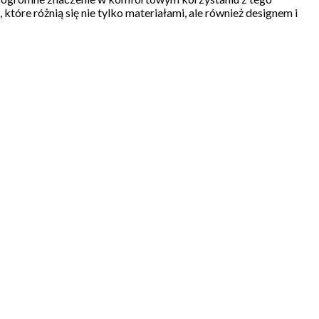
tóre różnią się nie tylko materiałami, ale również designem i